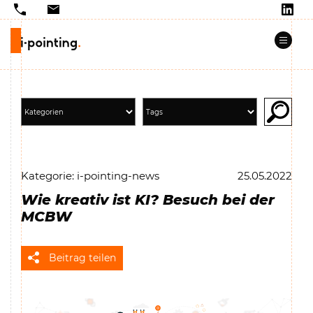
Kategorie: i-pointing-news
25.05.2022
Wie kreativ ist KI? Besuch bei der
MCBW
Beitrag teilen