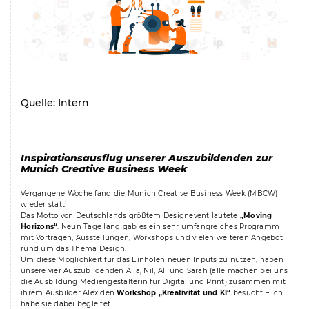
Quelle: Intern
Inspirationsausflug unserer Auszubildenden zur
Munich Creative Business Week
Vergangene Woche fand die Munich Creative Business Week (MBCW)
wieder statt!
Das Motto von Deutschlands größtem Designevent lautete
„Moving
Horizons“
. Neun Tage lang gab es ein sehr umfangreiches Programm
mit Vorträgen, Ausstellungen, Workshops und vielen weiteren Angebot
rund um das Thema Design.
Um diese Möglichkeit für das Einholen neuen Inputs zu nutzen, haben
unsere vier Auszubildenden Alia, Nil, Ali und Sarah (alle machen bei uns
die Ausbildung Mediengestalterin für Digital und Print) zusammen mit
ihrem Ausbilder Alex den
Workshop „Kreativität und KI“
besucht – ich
habe sie dabei begleitet.