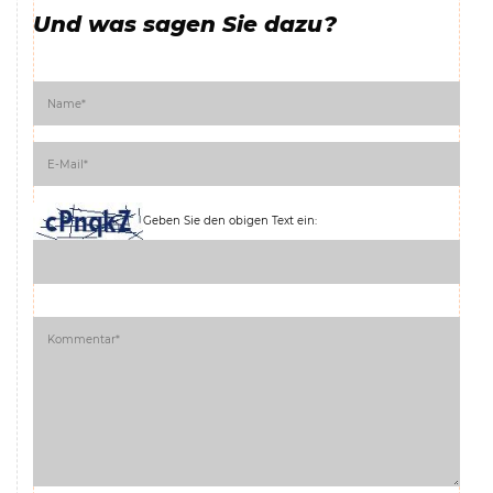
Und was sagen Sie dazu?
Geben Sie den obigen Text ein: