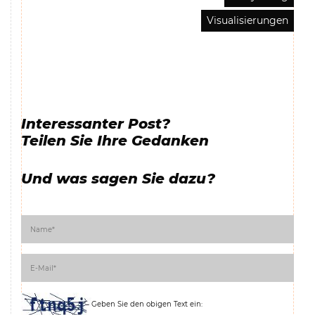
Visualisierungen
Interessanter Post?
Teilen Sie Ihre Gedanken
Und was sagen Sie dazu?
Geben Sie den obigen Text ein: