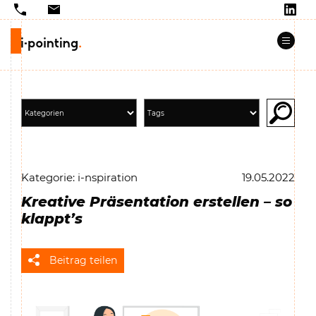
Kategorie: i-nspiration
19.05.2022
Kreative Präsentation erstellen – so
klappt’s
Beitrag teilen