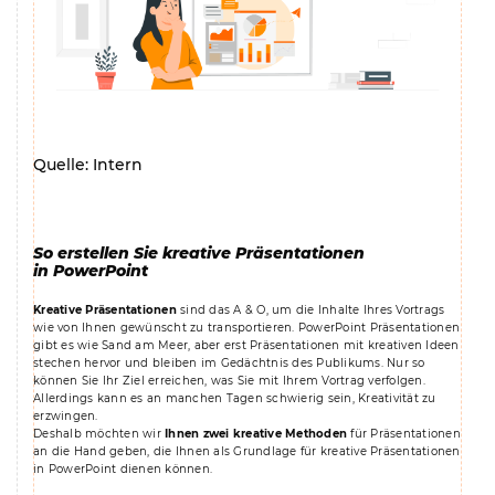
Quelle: Intern
So erstellen Sie kreative Präsentationen
in PowerPoint
Kreative Präsentationen
sind das A & O, um die Inhalte Ihres Vortrags
wie von Ihnen gewünscht zu transportieren. PowerPoint Präsentationen
gibt es wie Sand am Meer, aber erst Präsentationen mit kreativen Ideen
stechen hervor und bleiben im Gedächtnis des Publikums. Nur so
können Sie Ihr Ziel erreichen, was Sie mit Ihrem Vortrag verfolgen.
Allerdings kann es an manchen Tagen schwierig sein, Kreativität zu
erzwingen.
Deshalb möchten wir
Ihnen zwei kreative Methoden
für Präsentationen
an die Hand geben,
die Ihnen als Grundlage für kreative Präsentationen
in PowerPoint dienen können.