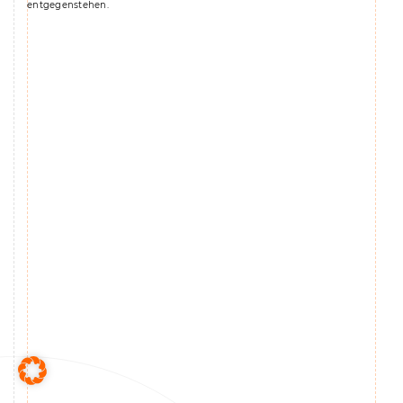
entgegenstehen.