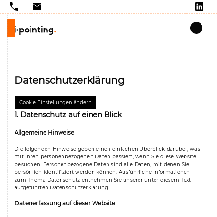
Datenschutz­erklärung
Cookie Einstellungen ändern
1. Datenschutz auf einen Blick
Allgemeine Hinweise
Die folgenden Hinweise geben einen einfachen Überblick darüber, was
mit Ihren personenbezogenen Daten passiert, wenn Sie diese Website
besuchen. Personenbezogene Daten sind alle Daten, mit denen Sie
persönlich identifiziert werden können. Ausführliche Informationen
zum Thema Datenschutz entnehmen Sie unserer unter diesem Text
aufgeführten Datenschutzerklärung.
Datenerfassung auf dieser Website