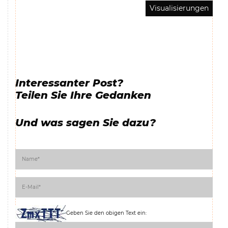
Visualisierungen
Interessanter Post?
Teilen Sie Ihre Gedanken
Und was sagen Sie dazu?
Geben Sie den obigen Text ein: