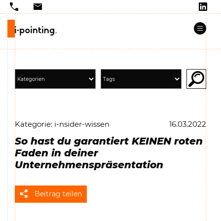
Kategorie: i-nsider-wissen
16.03.2022
So hast du garantiert KEINEN roten
Faden in deiner
Unternehmenspräsentation
Beitrag teilen