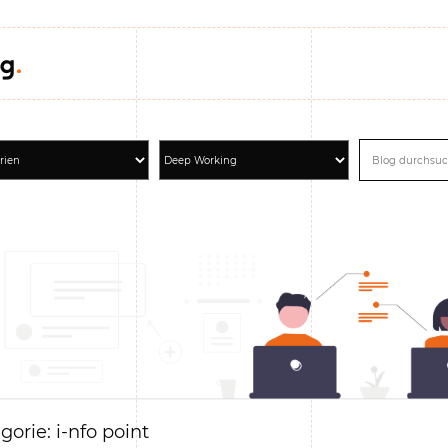
gorie: i-nfo point