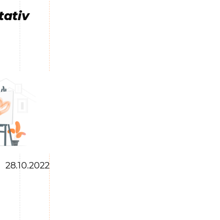
tativ
28.10.2022