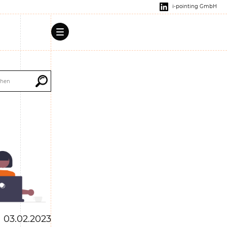
i-pointing GmbH
03.02.2023