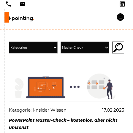
Kategorie: i-nsider Wissen
17.02.2023
PowerPoint Master-Check – kostenlos, aber nicht
umsonst