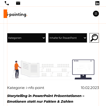
Kategorie: i-nfo point
10.02.2023
Storytelling in PowerPoint Präsentationen –
Emotionen statt nur Fakten & Zahlen