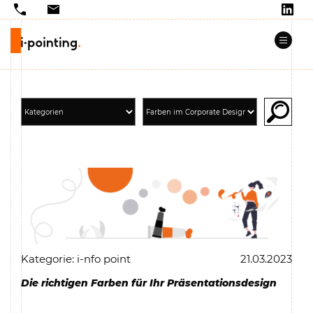
Kategorie: i-nfo point
21.03.2023
Die richtigen Farben für Ihr Präsentationsdesign