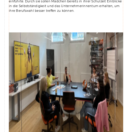
einführte. Durch sie sollen Mädchen bereits in ihrer Schulzeit Einblicke
in die Selbstständigkeit und das Unternehmerinnentum erhalten, um
ihre Berufswahl besser treffen zu können.