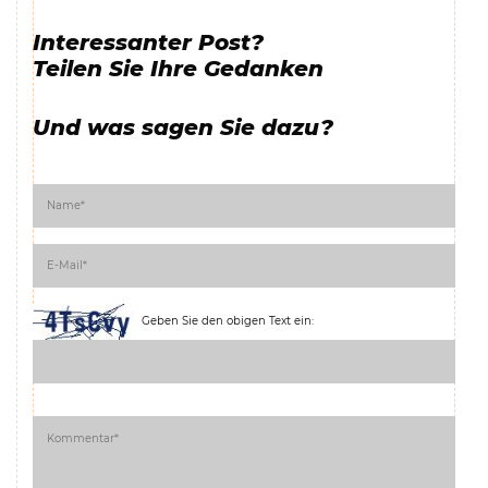
Interessanter Post?
Teilen Sie Ihre Gedanken
Und was sagen Sie dazu?
Geben Sie den obigen Text ein: