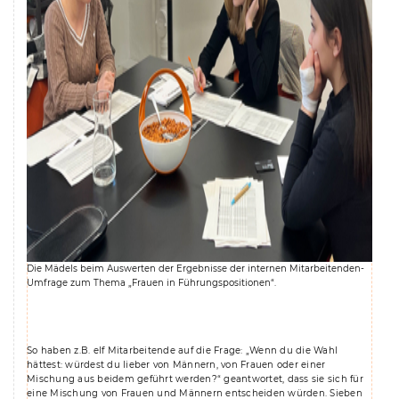
Die Mädels beim Auswerten der Ergebnisse der internen Mitarbeitenden-
Umfrage zum Thema „Frauen in Führungspositionen“.
So haben z.B. elf Mitarbeitende auf die Frage: „Wenn du die Wahl
hättest: würdest du lieber von Männern, von Frauen oder einer
Mischung aus beidem geführt werden?“ geantwortet, dass sie sich für
eine Mischung von Frauen und Männern entscheiden würden. Sieben