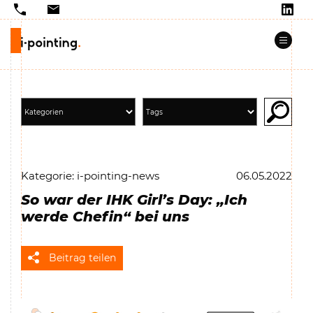
Kategorie: i-pointing-news
06.05.2022
So war der IHK Girl’s Day: „Ich
werde Chefin“ bei uns
Beitrag teilen