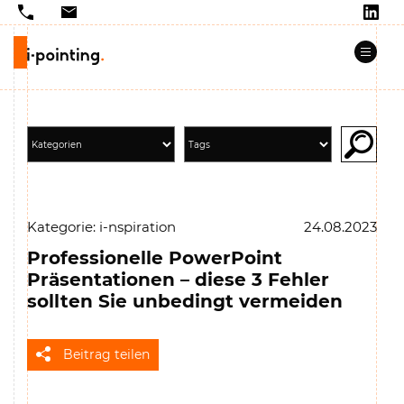
Kategorie: i-nspiration
24.08.2023
Professionelle PowerPoint
Präsentationen – diese 3 Fehler
sollten Sie unbedingt vermeiden
Beitrag teilen