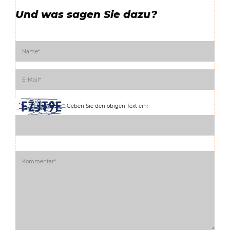
Und was sagen Sie dazu?
Geben Sie den obigen Text ein: