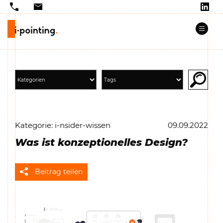
Kategorie: i-nsider-wissen
09.09.2022
Was ist konzeptionelles Design?
Beitrag teilen