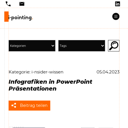
Kategorie: i-nsider-wissen
05.04.2023
Infografiken in PowerPoint
Präsentationen
Beitrag teilen