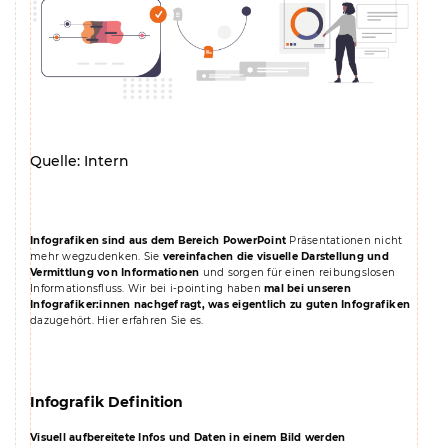
Quelle: Intern
Infografiken sind aus dem Bereich PowerPoint
Präsentationen nicht
mehr wegzudenken. Sie
vereinfachen die visuelle Darstellung und
Vermittlung von Informationen
und sorgen für einen reibungslosen
Informationsfluss. Wir bei i-pointing haben
mal bei unseren
Infografiker:innen nachgefragt, was eigentlich zu guten Infografiken
dazugehört. Hier erfahren Sie es.
Infografik Definition
Visuell aufbereitete Infos und Daten in einem Bild werden