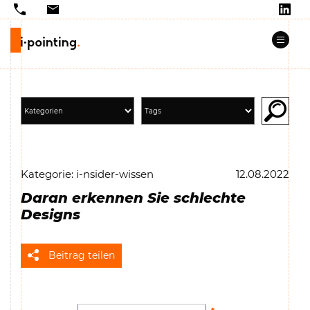
Kategorie: i-nsider-wissen
12.08.2022
Daran erkennen Sie schlechte
Designs
Beitrag teilen