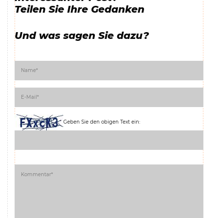
Teilen Sie Ihre Gedanken
Und was sagen Sie dazu?
Geben Sie den obigen Text ein: