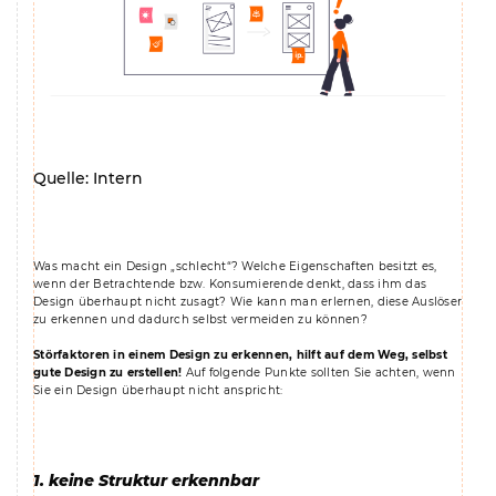
Quelle: Intern
Was macht ein Design „schlecht“? Welche Eigenschaften besitzt es,
wenn der Betrachtende bzw. Konsumierende denkt, dass ihm das
Design überhaupt nicht zusagt? Wie kann man erlernen, diese Auslöser
zu erkennen und dadurch selbst vermeiden zu können?
Störfaktoren in einem Design zu erkennen, hilft auf dem Weg, selbst
gute Design zu erstellen!
Auf folgende Punkte sollten Sie achten, wenn
Sie ein Design überhaupt nicht anspricht:
1. keine Struktur erkennbar